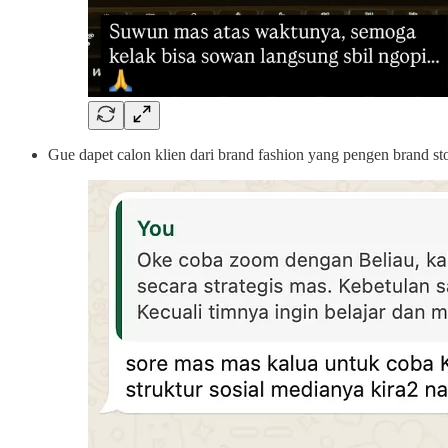
Gue dapet calon klien dari brand fashion yang pengen brand st