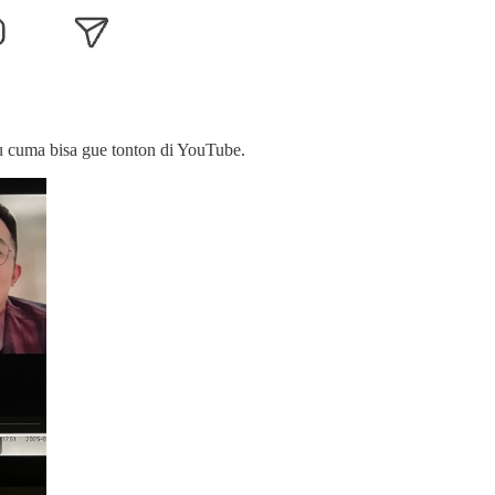
 cuma bisa gue tonton di YouTube.