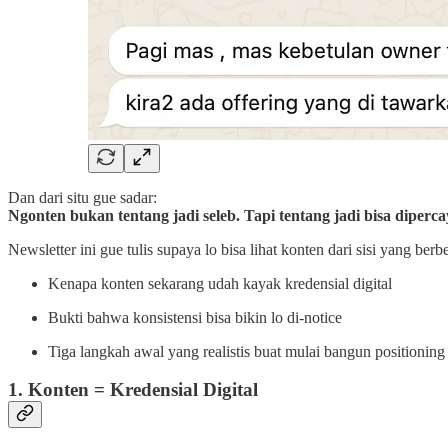
Dan dari situ gue sadar:
Ngonten bukan tentang jadi seleb. Tapi tentang jadi bisa diperca
Newsletter ini gue tulis supaya lo bisa lihat konten dari sisi yang berbe
Kenapa konten sekarang udah kayak kredensial digital
Bukti bahwa konsistensi bisa bikin lo di-notice
Tiga langkah awal yang realistis buat mulai bangun positioning
1. Konten = Kredensial Digital