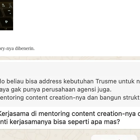
ory-nya dibenerin.