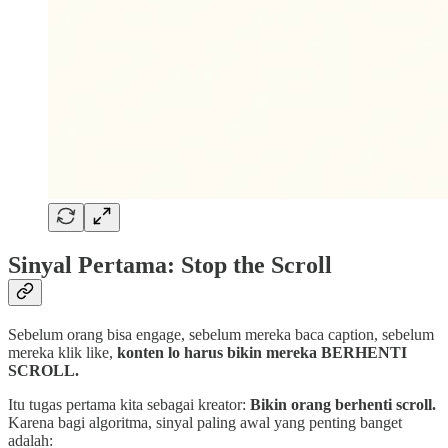
Sinyal Pertama: Stop the Scroll
Sebelum orang bisa engage, sebelum mereka baca caption, sebelum
mereka klik like,
konten lo harus bikin mereka BERHENTI
SCROLL.
Itu tugas pertama kita sebagai kreator:
Bikin orang berhenti scroll.
Karena bagi algoritma, sinyal paling awal yang penting banget
adalah: