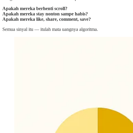
Apakah mereka berhenti scroll?
Apakah mereka stay nonton sampe habis?
Apakah mereka like, share, comment, save?
Semua sinyal itu — itulah mata uangnya algoritma.