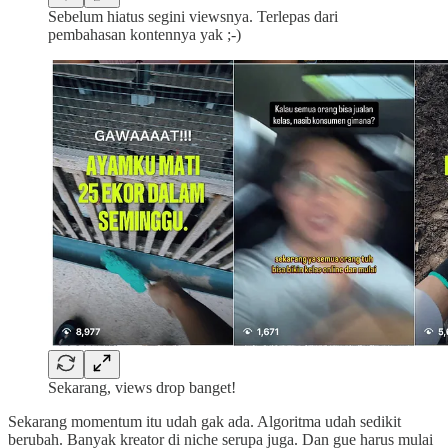
Sebelum hiatus segini viewsnya. Terlepas dari
pembahasan kontennya yak ;-)
Sekarang, views drop banget!
Sekarang momentum itu udah gak ada. Algoritma udah sedikit
berubah. Banyak kreator di niche serupa juga. Dan gue harus mulai