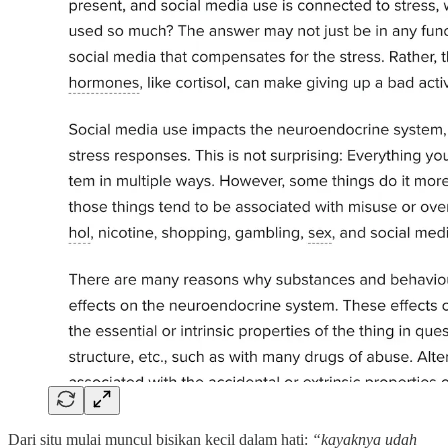
Dari situ mulai muncul bisikan kecil dalam hati:
“kayaknya udah