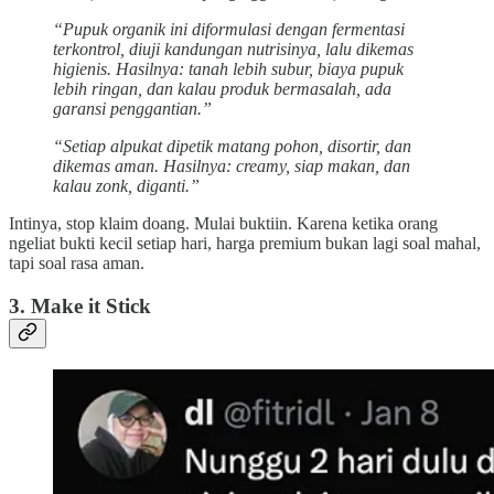
“Pupuk organik ini diformulasi dengan fermentasi
terkontrol, diuji kandungan nutrisinya, lalu dikemas
higienis. Hasilnya: tanah lebih subur, biaya pupuk
lebih ringan, dan kalau produk bermasalah, ada
garansi penggantian.”
“Setiap alpukat dipetik matang pohon, disortir, dan
dikemas aman. Hasilnya: creamy, siap makan, dan
kalau zonk, diganti.”
Intinya, stop klaim doang. Mulai buktiin. Karena ketika orang
ngeliat bukti kecil setiap hari, harga premium bukan lagi soal mahal,
tapi soal rasa aman.
3. Make it Stick