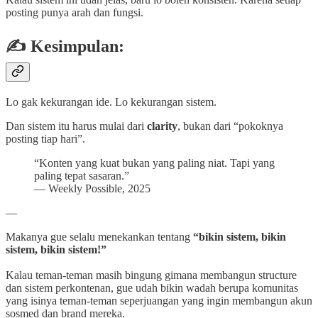
posting punya arah dan fungsi.
✍️ Kesimpulan:
Lo gak kekurangan ide. Lo kekurangan sistem.
Dan sistem itu harus mulai dari
clarity
, bukan dari “pokoknya
posting tiap hari”.
“Konten yang kuat bukan yang paling niat. Tapi yang
paling tepat sasaran.”
— Weekly Possible, 2025
—
Makanya gue selalu menekankan tentang
“bikin sistem, bikin
sistem, bikin sistem!”
Kalau teman-teman masih bingung gimana membangun structure
dan sistem perkontenan, gue udah bikin wadah berupa komunitas
yang isinya teman-teman seperjuangan yang ingin membangun akun
sosmed dan brand mereka.