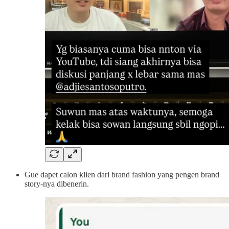
Gue dapet calon klien dari brand fashion yang pengen brand
story-nya dibenerin.