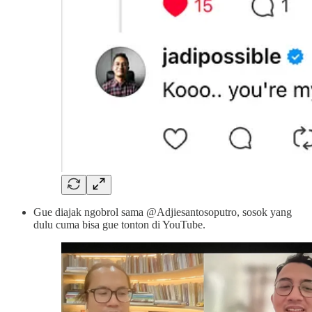
Gue diajak ngobrol sama @Adjiesantosoputro, sosok yang
dulu cuma bisa gue tonton di YouTube.