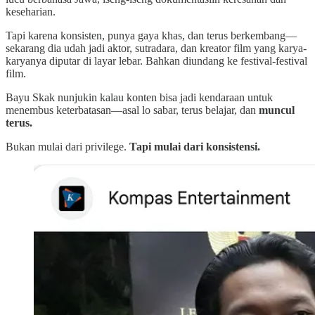
keseharian.
Tapi karena konsisten, punya gaya khas, dan terus berkembang—
sekarang dia udah jadi aktor, sutradara, dan kreator film yang karya-
karyanya diputar di layar lebar. Bahkan diundang ke festival-festival
film.
Bayu Skak nunjukin kalau konten bisa jadi kendaraan untuk
menembus keterbatasan—asal lo sabar, terus belajar, dan
muncul
terus.
Bukan mulai dari privilege.
Tapi mulai dari konsistensi.