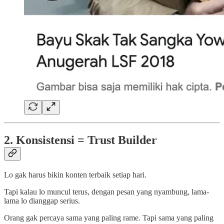
2. Konsistensi = Trust Builder
Lo gak harus bikin konten terbaik setiap hari.
Tapi kalau lo muncul terus, dengan pesan yang nyambung, lama-
lama lo dianggap serius.
Orang gak percaya sama yang paling rame. Tapi sama yang paling