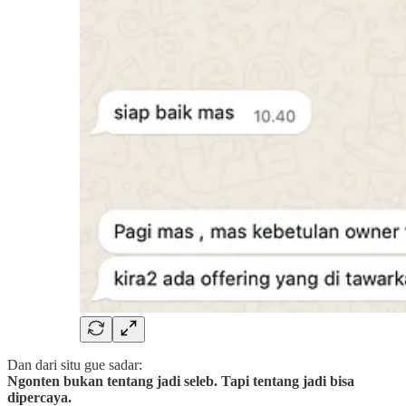
Dan dari situ gue sadar:
Ngonten bukan tentang jadi seleb. Tapi tentang jadi bisa
dipercaya.