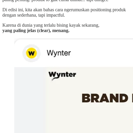
Di edisi ini, kita akan bahas cara ngerumuskan positioning produk
dengan sederhana, tapi impactful.
Karena di dunia yang terlalu bising kayak sekarang,
yang paling jelas (clear), menang.