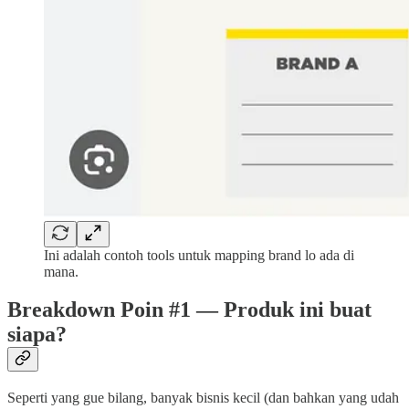
Ini adalah contoh tools untuk mapping brand lo ada di
mana.
Breakdown Poin #1 — Produk ini buat
siapa?
Seperti yang gue bilang, banyak bisnis kecil (dan bahkan yang udah