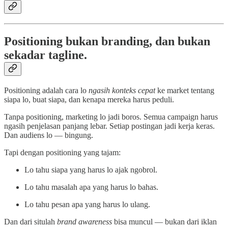
Positioning bukan branding, dan bukan
sekadar tagline.
Positioning adalah cara lo
ngasih konteks cepat
ke market tentang
siapa lo, buat siapa, dan kenapa mereka harus peduli.
Tanpa positioning, marketing lo jadi boros. Semua campaign harus
ngasih penjelasan panjang lebar. Setiap postingan jadi kerja keras.
Dan audiens lo — bingung.
Tapi dengan positioning yang tajam:
Lo tahu siapa yang harus lo ajak ngobrol.
Lo tahu masalah apa yang harus lo bahas.
Lo tahu pesan apa yang harus lo ulang.
Dan dari situlah
brand awareness
bisa muncul — bukan dari iklan