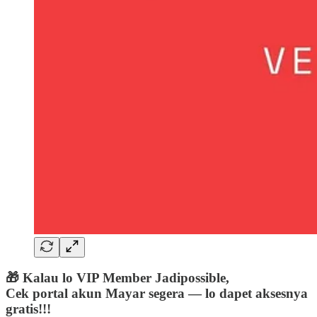
🎁 Kalau lo VIP Member Jadipossible,
Cek portal akun Mayar segera — lo dapet aksesnya
gratis!!!